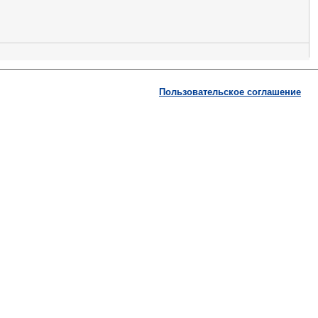
Пользовательское соглашение