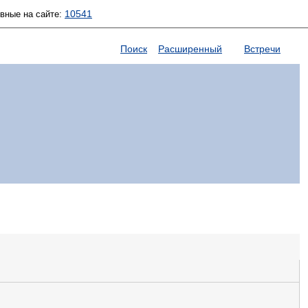
10541
ивные на сайте:
Поиск
Расширенный
Встречи