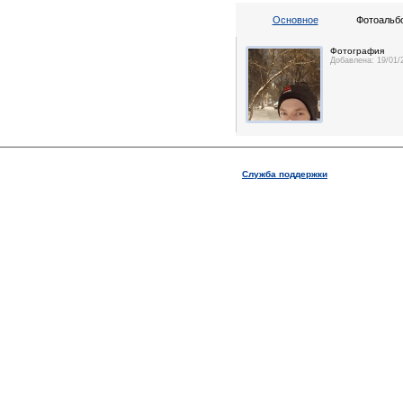
Основное
Фотоальбо
Фотография
Добавлена: 19/01/
Служба поддержки