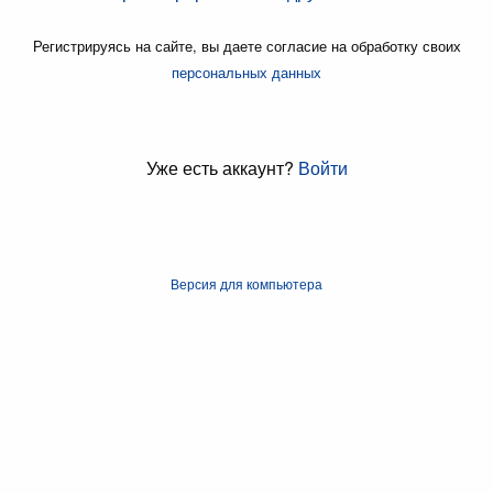
Регистрируясь на сайте, вы даете согласие на обработку своих
персональных данных
Уже есть аккаунт?
Войти
Версия для компьютера